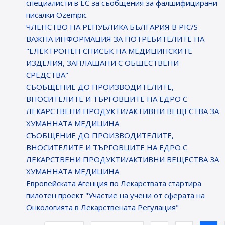
специалисти в ЕС за съобщения за фалшифицирани
писалки Ozempic
ЧЛЕНСТВО НА РЕПУБЛИКА БЪЛГАРИЯ В PIC/S
ВАЖНА ИНФОРМАЦИЯ ЗА ПОТРЕБИТЕЛИТЕ НА
"ЕЛЕКТРОНЕН СПИСЪК НА МЕДИЦИНСКИТЕ
ИЗДЕЛИЯ, ЗАПЛАЩАНИ С ОБЩЕСТВЕНИ
СРЕДСТВА"
СЪОБЩЕНИЕ ДО ПРОИЗВОДИТЕЛИТЕ,
ВНОСИТЕЛИТЕ И ТЪРГОВЦИТЕ НА ЕДРО С
ЛЕКАРСТВЕНИ ПРОДУКТИ/АКТИВНИ ВЕЩЕСТВА ЗА
ХУМАННАТА МЕДИЦИНА
СЪОБЩЕНИЕ ДО ПРОИЗВОДИТЕЛИТЕ,
ВНОСИТЕЛИТЕ И ТЪРГОВЦИТЕ НА ЕДРО С
ЛЕКАРСТВЕНИ ПРОДУКТИ/АКТИВНИ ВЕЩЕСТВА ЗА
ХУМАННАТА МЕДИЦИНА
Европейската Агенция по Лекарствата стартира
пилотен проект "Участие на учени от сферата на
Онкологията в Лекарствената Регулация"