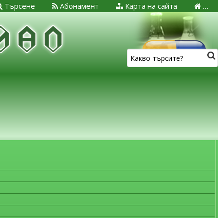
Търсене
Абонамент
Карта на сайта
…
ЗА МЕДИЦИНСКИТЕ СПЕЦИАЛИСТИ