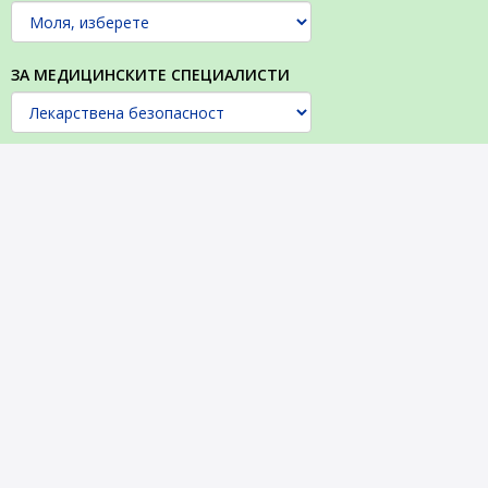
ЗА МЕДИЦИНСКИТЕ СПЕЦИАЛИСТИ