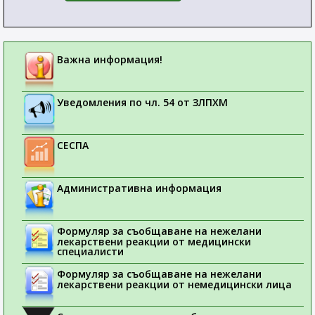
Важна информация!
Уведомления по чл. 54 от ЗЛПХМ
СЕСПА
Административна информация
Формуляр за съобщаване на нежелани
лекарствени реакции от медицински
специалисти
Формуляр за съобщаване на нежелани
лекарствени реакции от немедицински лица