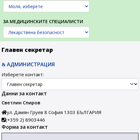
ЗА МЕДИЦИНСКИТЕ СПЕЦИАЛИСТИ
Главен секретар
АДМИНИСТРАЦИЯ
Изберете контакт:
Данни за контакт
Светлин Спиров
ул. Дамян Груев 8
София
1303
БЪЛГАРИЯ
(+359 2) 8903446
Форма за контакт