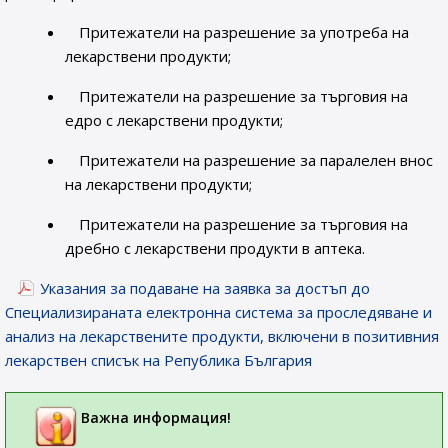
Притежатели на разрешение за употреба на
лекарствени продукти;
Притежатели на разрешение за търговия на
едро с лекарствени продукти;
Притежатели на разрешение за паралелен внос
на лекарствени продукти;
Притежатели на разрешение за търговия на
дребно с лекарствени продукти в аптека.
Указания за подаване на заявка за достъп до
Специализираната електронна система за проследяване и
анализ на лекарствените продукти, включени в позитивния
лекарствен списък на Република България
Важна информация!