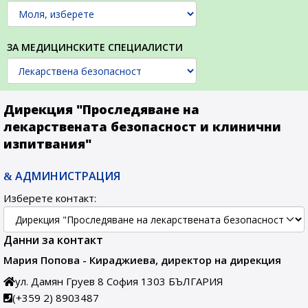
ЗА МЕДИЦИНСКИТЕ СПЕЦИАЛИСТИ
Дирекция "Проследяване на
лекарствената безопасност и клинични
изпитвания"
АДМИНИСТРАЦИЯ
Изберете контакт:
Данни за контакт
Мария Попова - Кираджиева, директор на дирекция
ул. Дамян Груев 8
София
1303
БЪЛГАРИЯ
(+359 2) 8903487