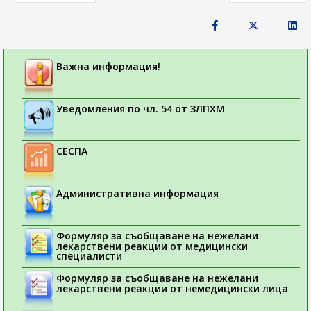
Важна информация!
Уведомления по чл. 54 от ЗЛПХМ
СЕСПА
Административна информация
Формуляр за съобщаване на нежелани
лекарствени реакции от медицински
специалисти
Формуляр за съобщаване на нежелани
лекарствени реакции от немедицински лица