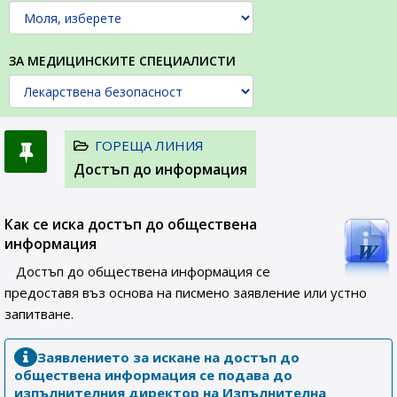
ЗА МЕДИЦИНСКИТЕ СПЕЦИАЛИСТИ
ГОРЕЩА ЛИНИЯ
Достъп до информация
Как се иска достъп до обществена
информация
Достъп до обществена информация се
предоставя въз основа на писмено заявление или устно
запитване.
Заявлението за искане на достъп до
обществена информация се подава до
изпълнителния директор на Изпълнителна