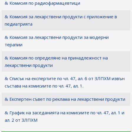
Комисия по радиофармацевтици
Комисия за лекарствени продукти с приложение в
педиатрията
Комисия за лекарствени продукти за модерни
терапии
Комисия по определяне на принадлежност на
лекарствени продукти
Списък на експертите по чл. 47, ал. 6 от ЗЛПХМ извън
състава на комисиите по чл. 47, ал. 1.
Експертен съвет по реклама на лекарствени продукти
График на заседанията на комисиите по чл. 47, ал. 1 и
ал. 2 от ЗЛПХМ