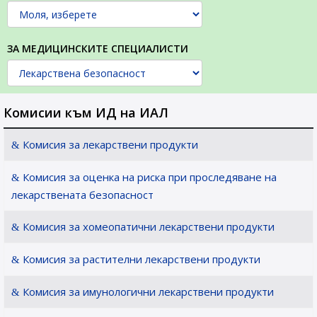
ЗА МЕДИЦИНСКИТЕ СПЕЦИАЛИСТИ
Комисии към ИД на ИАЛ
Комисия за лекарствени продукти
Комисия за оценка на риска при проследяване на
лекарствената безопасност
Комисия за хомеопатични лекарствени продукти
Комисия за растителни лекарствени продукти
Комисия за имунологични лекарствени продукти