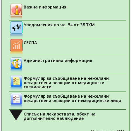
Важна информация!
Уведомления по чл. 54 от ЗЛПХМ
СЕСПА
Административна информация
Формуляр за съобщаване на нежелани
лекарствени реакции от медицински
специалисти
Формуляр за съобщаване на нежелани
лекарствени реакции от немедицински лица
Списък на лекарствата, обект на
допълнително наблюдение