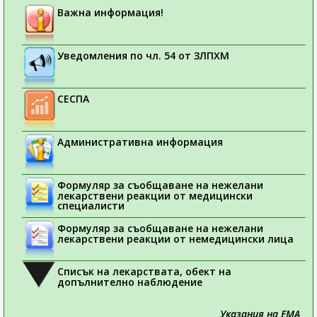
Важна информация!
Уведомления по чл. 54 от ЗЛПХМ
СЕСПА
Административна информация
Формуляр за съобщаване на нежелани
лекарствени реакции от медицински
специалисти
Формуляр за съобщаване на нежелани
лекарствени реакции от немедицински лица
Списък на лекарствата, обект на
допълнително наблюдение
Указания на ЕМА