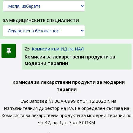
ЗА МЕДИЦИНСКИТЕ СПЕЦИАЛИСТИ
Комисии към ИД на ИАЛ
Комисия за лекарствени продукти за
модерни терапии
Комисия за лекарствени продукти за модерни
терапии
Със Заповед № ЗОА-0999 от 31.12.2020 г. на
Изпълнителния директор на ИАЛ е определен състава на
Комисията за лекарствени продукти за модерни терапии по
чл. 47, ал. 1, т. 7 от ЗЛПХМ