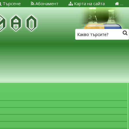
Търсене
Абонамент
Карта на сайта
…
ЗА МЕДИЦИНСКИТЕ СПЕЦИАЛИСТИ