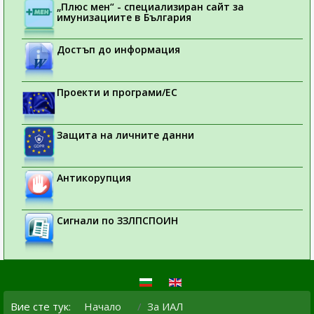
„Плюс мен“ - специализиран сайт за
имунизациите в България
Достъп до информация
Проекти и програми/ЕС
Защита на личните данни
Антикорупция
Сигнали по ЗЗЛПСПОИН
Вие сте тук:
Начало
За ИАЛ