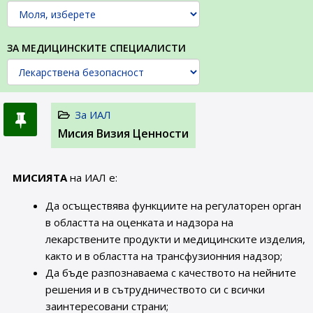
ЗА МЕДИЦИНСКИТЕ СПЕЦИАЛИСТИ
За ИАЛ
Мисия Визия Ценности
МИСИЯТА
на ИАЛ е:
Да осъществява функциите на регулаторен орган
в областта на оценката и надзора на
лекарствените продукти и медицинските изделия,
както и в областта на трансфузионния надзор;
Да бъде разпознаваема с качеството на нейните
решения и в сътрудничеството си с всички
заинтересовани страни;