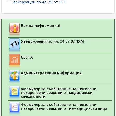
декларации по чл. 75 от ЗСП
Важна информация!
Уведомления по чл. 54 от ЗЛПХМ
СЕСПА
Административна информация
Формуляр за съобщаване на нежелани
лекарствени реакции от медицински
специалисти
Формуляр за съобщаване на нежелани
лекарствени реакции от немедицински лица