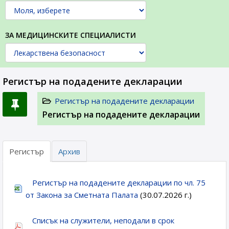
ЗА МЕДИЦИНСКИТЕ СПЕЦИАЛИСТИ
Регистър на подадените декларации
Регистър на подадените декларации
Регистър на подадените декларации
Регистър
Архив
Регистър на подадените декларации по чл. 75
от Закона за Сметната Палата
(30.07.2026 г.)
Списък на служители, неподали в срок