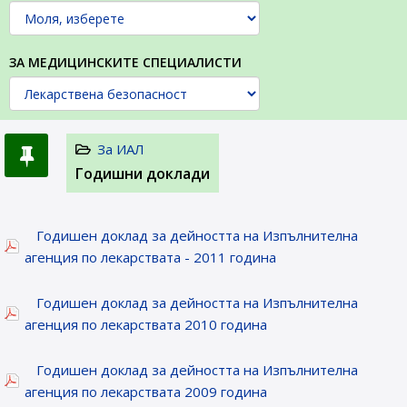
ЗА МЕДИЦИНСКИТЕ СПЕЦИАЛИСТИ
За ИАЛ
Годишни доклади
Годишен доклад за дейността на Изпълнителна
агенция по лекарствата - 2011 година
Годишен доклад за дейността на Изпълнителна
агенция по лекарствата 2010 година
Годишен доклад за дейността на Изпълнителна
агенция по лекарствата 2009 година