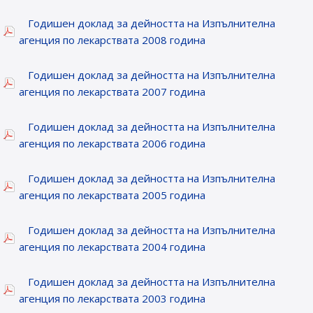
Годишен доклад за дейността на Изпълнителна
агенция по лекарствата 2008 година
Годишен доклад за дейността на Изпълнителна
агенция по лекарствата 2007 година
Годишен доклад за дейността на Изпълнителна
агенция по лекарствата 2006 година
Годишен доклад за дейността на Изпълнителна
агенция по лекарствата 2005 година
Годишен доклад за дейността на Изпълнителна
агенция по лекарствата 2004 година
Годишен доклад за дейността на Изпълнителна
агенция по лекарствата 2003 година