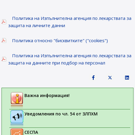
Политика на Изпълнителна агенция по лекарствата за
защита на личните данни
Политика относно "бисквитките" ("cookies")
Политика на Изпълнителна агенция по лекарствата за
защита на данните при подбор на персонал
Важна информация!
Уведомления по чл. 54 от ЗЛПХМ
СЕСПА