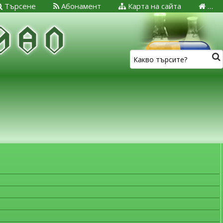
Търсене
Абонамент
Карта на сайта
…
ЗА МЕДИЦИНСКИТЕ СПЕЦИАЛИСТИ