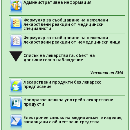
Административна информация
Формуляр за съобщаване на нежелани
лекарствени реакции от медицински
специалисти
Формуляр за съобщаване на нежелани
лекарствени реакции от немедицински лица
Списък на лекарствата, обект на
допълнително наблюдение
Указания на ЕМА
Лекарствени продукти без лекарско
предписание
Новоразрешени за употреба лекарствени
продукти
Електронен списък на медицинските изделия,
заплащани с обществени средства