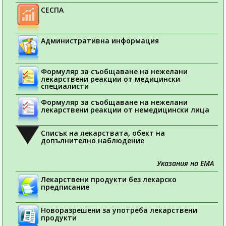
СЕСПА
Административна информация
Формуляр за съобщаване на нежелани
лекарствени реакции от медицински
специалисти
Формуляр за съобщаване на нежелани
лекарствени реакции от немедицински лица
Списък на лекарствата, обект на
допълнително наблюдение
Указания на ЕМА
Лекарствени продукти без лекарско
предписание
Новоразрешени за употреба лекарствени
продукти