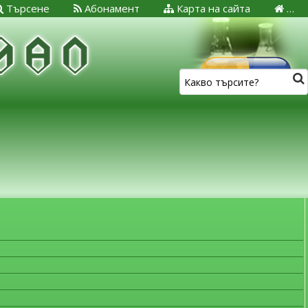
Търсене
Абонамент
Карта на сайта
…
ЗА МЕДИЦИНСКИТЕ СПЕЦИАЛИСТИ