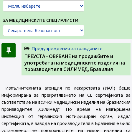
ЗА МЕДИЦИНСКИТЕ СПЕЦИАЛИСТИ
Предупреждения за гражданите
ПРЕУСТАНОВЯВАНЕ на продажбите и
употребата на медицинските изделия на
производителя СИЛИМЕД, Бразилия
Изпълнителната агенция по лекарствата (ИАЛ) беше
информирана за прекратяването на СЕ сертификата за
съответствие на всички медицински изделия на бразилския
производител „Силимед“. По време на извършена
инспекция от германския
н
отифициран орган, издал
сертификата, в завода на производителя в Бразилия е било
установено, че повърхностите на някои изделия са