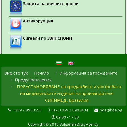
Защита на личните данни
Антикорупция
Сигнали по ЗЗЛПСПОИН
Вие сте тук:
Начало
Информация за гражданите
Предупреждения
ПРЕУСТАНОВЯВАНЕ на продажбите и употребата
на медицинските изделия на производителя
СИЛИМЕД, Бразилия
+359 2 8903555
Fax: +359 2 8903434
bda@bda.bg
09:00 - 17:30
Copyright © 2016 Bulgarian Drug Agency.