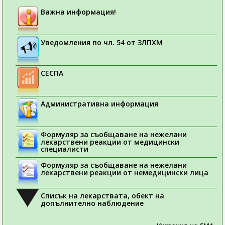
Важна информация!
Уведомления по чл. 54 от ЗЛПХМ
СЕСПА
Административна информация
Формуляр за съобщаване на нежелани
лекарствени реакции от медицински
специалисти
Формуляр за съобщаване на нежелани
лекарствени реакции от немедицински лица
Списък на лекарствата, обект на
допълнително наблюдение