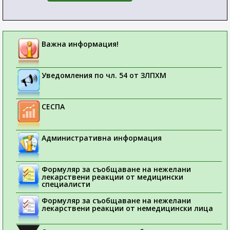
Важна информация!
Уведомления по чл. 54 от ЗЛПХМ
СЕСПА
Административна информация
Формуляр за съобщаване на нежелани
лекарствени реакции от медицински
специалисти
Формуляр за съобщаване на нежелани
лекарствени реакции от немедицински лица