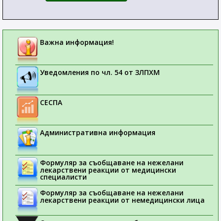
Важна информация!
Уведомления по чл. 54 от ЗЛПХМ
СЕСПА
Административна информация
Формуляр за съобщаване на нежелани
лекарствени реакции от медицински
специалисти
Формуляр за съобщаване на нежелани
лекарствени реакции от немедицински лица