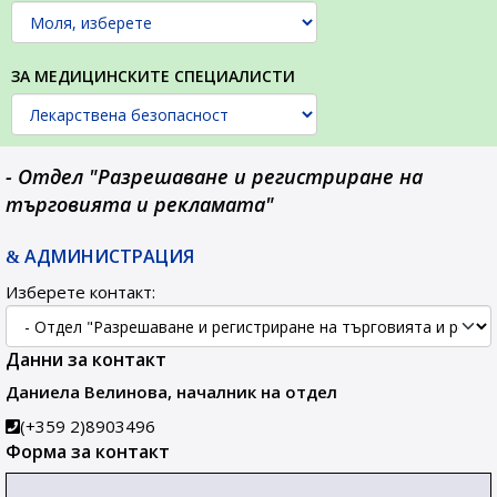
ЗА МЕДИЦИНСКИТЕ СПЕЦИАЛИСТИ
- Отдел "Разрешаване и регистриране на
търговията и рекламата"
АДМИНИСТРАЦИЯ
Изберете контакт:
Данни за контакт
Даниела Велинова, началник на отдел
(+359 2)8903496
Форма за контакт