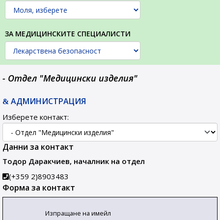
ЗА МЕДИЦИНСКИТЕ СПЕЦИАЛИСТИ
- Отдел "Медицински изделия"
АДМИНИСТРАЦИЯ
Изберете контакт:
Данни за контакт
Тодор Даракчиев, началник на отдел
(+359 2)8903483
Форма за контакт
Изпращане на имейл