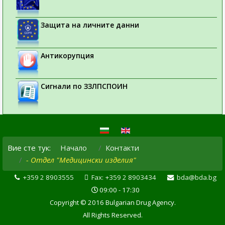
Защита на личните данни
Антикорупция
Сигнали по ЗЗЛПСПОИН
Вие сте тук:
Начало
Контакти
- Отдел "Медицински изделия"
+359 2 8903555
Fax: +359 2 8903434
bda@bda.bg
09:00 - 17:30
Copyright © 2016 Bulgarian Drug Agency.
All Rights Reserved.