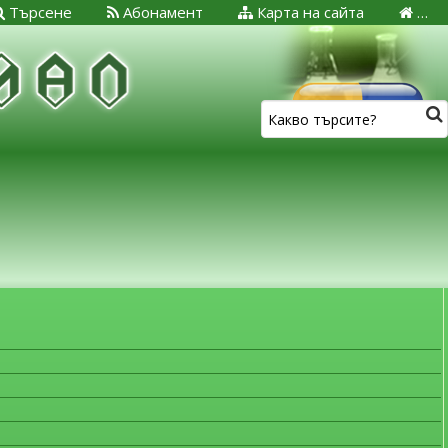
Търсене
Абонамент
Карта на сайта
…
ЗА МЕДИЦИНСКИТЕ СПЕЦИАЛИСТИ