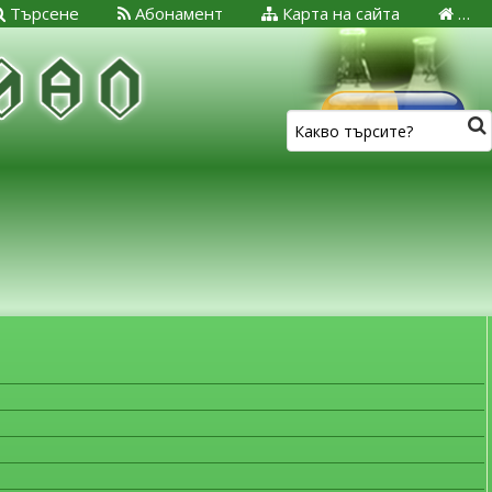
Търсене
Абонамент
Карта на сайта
…
ЗА МЕДИЦИНСКИТЕ СПЕЦИАЛИСТИ