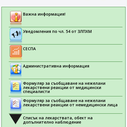
Важна информация!
Уведомления по чл. 54 от ЗЛПХМ
СЕСПА
Административна информация
Формуляр за съобщаване на нежелани
лекарствени реакции от медицински
специалисти
Формуляр за съобщаване на нежелани
лекарствени реакции от немедицински лица
Списък на лекарствата, обект на
допълнително наблюдение