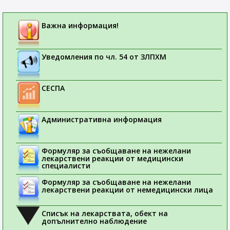
Важна информация!
Уведомления по чл. 54 от ЗЛПХМ
СЕСПА
Административна информация
Формуляр за съобщаване на нежелани
лекарствени реакции от медицински
специалисти
Формуляр за съобщаване на нежелани
лекарствени реакции от немедицински лица
Списък на лекарствата, обект на
допълнително наблюдение