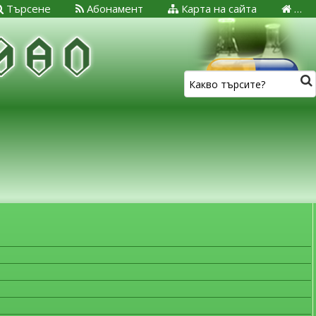
Търсене
Абонамент
Карта на сайта
…
ЗА МЕДИЦИНСКИТЕ СПЕЦИАЛИСТИ