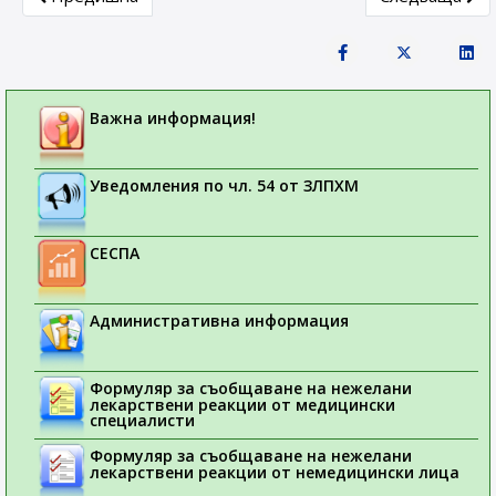
Важна информация!
Уведомления по чл. 54 от ЗЛПХМ
СЕСПА
Административна информация
Формуляр за съобщаване на нежелани
лекарствени реакции от медицински
специалисти
Формуляр за съобщаване на нежелани
лекарствени реакции от немедицински лица