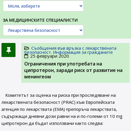
ЗА МЕДИЦИНСКИТЕ СПЕЦИАЛИСТИ
Съобщения във връзка с лекарствената
безопасност. Информация за гражданите
25 февруари 2020
Ограничения при употребата на
ципротерон, заради риск от развитие на
менингеом
Комитетът за оценка на риска при проследяване на
лекарствената безопасност (PRAC) към Европейската
агенция по лекарствата (ЕМА) препоръча лекарствата,
съдържащи дневни дози равни на и по-големи от 10 mg
ципротерон да бъдат използвани както следва: