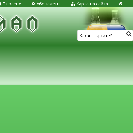
Търсене
Абонамент
Карта на сайта
…
ЗА МЕДИЦИНСКИТЕ СПЕЦИАЛИСТИ