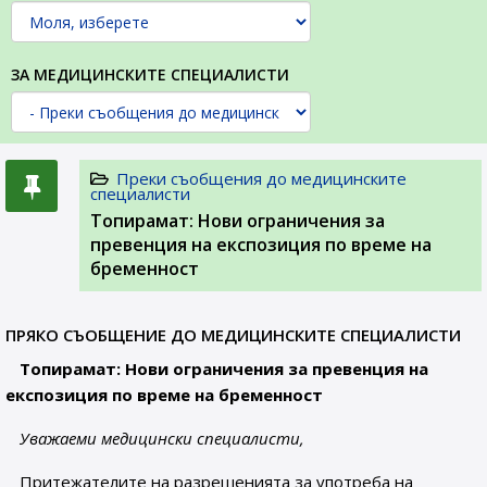
ЗА МЕДИЦИНСКИТЕ СПЕЦИАЛИСТИ
Преки съобщения до медицинските
специалисти
Топирамат: Нови ограничения за
превенция на експозиция по време на
бременност
ПРЯКО СЪОБЩЕНИЕ ДО МЕДИЦИНСКИТЕ СПЕЦИАЛИСТИ
Топирамат: Нови ограничения за превенция на
експозиция по време на бременност
Уважаеми медицински специалисти,
Притежателите на разрешенията за употреба на