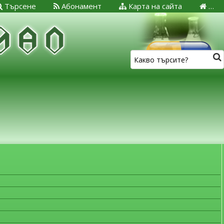
Търсене
Абонамент
Карта на сайта
…
ЗА МЕДИЦИНСКИТЕ СПЕЦИАЛИСТИ