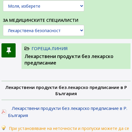
ЗА МЕДИЦИНСКИТЕ СПЕЦИАЛИСТИ
ГОРЕЩА ЛИНИЯ
Лекарствени продукти без лекарско
предписание
Лекарствени продукти без лекарско предписание в Р
България
Лекарствени продукти без лекарско предписание в Р.
България
При установяване на неточности и пропуски можете да се