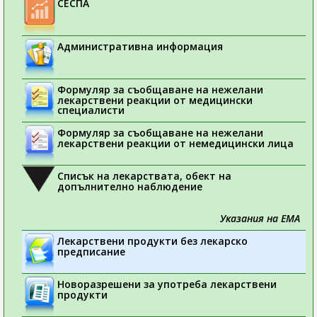
СЕСПА
Административна информация
Формуляр за съобщаване на нежелани
лекарствени реакции от медицински
специалисти
Формуляр за съобщаване на нежелани
лекарствени реакции от немедицински лица
Списък на лекарствата, обект на
допълнително наблюдение
Указания на ЕМА
Лекарствени продукти без лекарско
предписание
Новоразрешени за употреба лекарствени
продукти