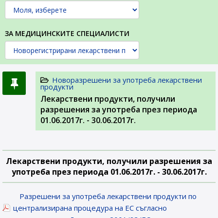
ЗА МЕДИЦИНСКИТЕ СПЕЦИАЛИСТИ
Новоразрешени за употреба лекарствени
продукти
Лекарствени продукти, получили
разрешения за употреба през периода
01.06.2017г. - 30.06.2017г.
Лекарствени продукти, получили разрешения за
употреба през периода 01.06.2017г. - 30.06.2017г.
Разрешени за употреба лекарствени продукти по
централизирана процедура на ЕС съгласно