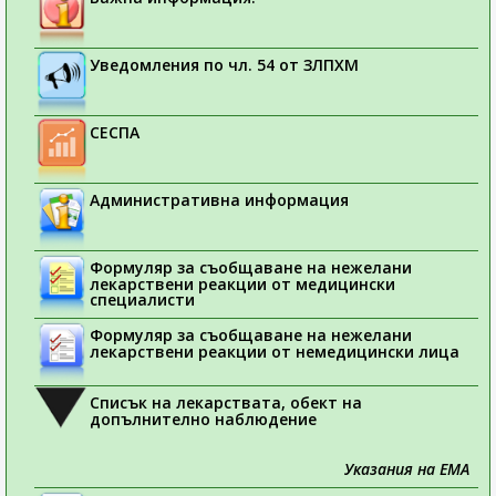
Уведомления по чл. 54 от ЗЛПХМ
СЕСПА
Административна информация
Формуляр за съобщаване на нежелани
лекарствени реакции от медицински
специалисти
Формуляр за съобщаване на нежелани
лекарствени реакции от немедицински лица
Списък на лекарствата, обект на
допълнително наблюдение
Указания на ЕМА