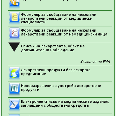
Формуляр за съобщаване на нежелани
лекарствени реакции от медицински
специалисти
Формуляр за съобщаване на нежелани
лекарствени реакции от немедицински лица
Списък на лекарствата, обект на
допълнително наблюдение
Указания на ЕМА
Лекарствени продукти без лекарско
предписание
Новоразрешени за употреба лекарствени
продукти
Електронен списък на медицинските изделия,
заплащани с обществени средства