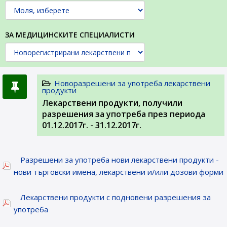
ЗА МЕДИЦИНСКИТЕ СПЕЦИАЛИСТИ
Новоразрешени за употреба лекарствени
продукти
Лекарствени продукти, получили
разрешения за употреба през периода
01.12.2017г. - 31.12.2017г.
Разрешени за употреба нови лекарствени продукти -
нови търговски имена, лекарствени и/или дозови форми
Лекарствени продукти с подновени разрешения за
употреба