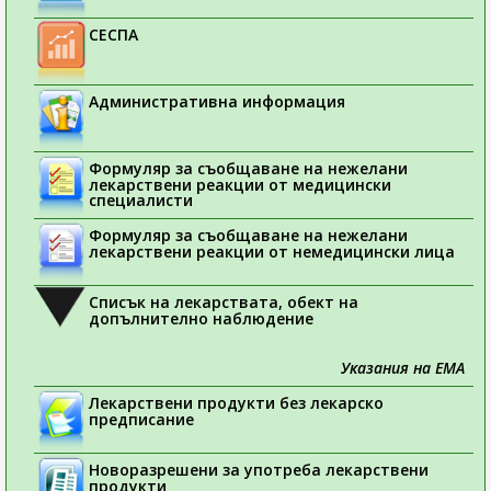
СЕСПА
Административна информация
Формуляр за съобщаване на нежелани
лекарствени реакции от медицински
специалисти
Формуляр за съобщаване на нежелани
лекарствени реакции от немедицински лица
Списък на лекарствата, обект на
допълнително наблюдение
Указания на ЕМА
Лекарствени продукти без лекарско
предписание
Новоразрешени за употреба лекарствени
продукти