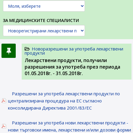
ЗА МЕДИЦИНСКИТЕ СПЕЦИАЛИСТИ
Новоразрешени за употреба лекарствени
продукти
Лекарствени продукти, получили
разрешения за употреба през периода
01.05.2018г. - 31.05.2018г.
Разрешени за употреба лекарствени продукти по
централизирана процедура на ЕС съгласно
консолидирана Директива 2001/83/ЕС
Разрешени за употреба нови лекарствени продукти -
нови търговски имена, лекарствени и/или дозови форми