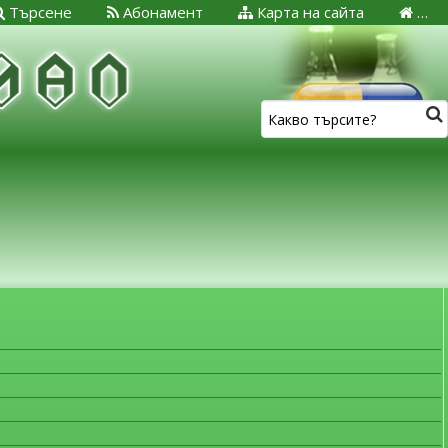
Търсене
Абонамент
Карта на сайта
…
ЗА МЕДИЦИНСКИТЕ СПЕЦИАЛИСТИ