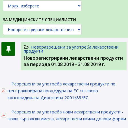
ЗА МЕДИЦИНСКИТЕ СПЕЦИАЛИСТИ
Новоразрешени за употреба лекарствени
продукти
Новорегистрирани лекарствени продукти
за периода 01.08.2019 - 31.08.2019 г.
Разрешени за употреба лекарствени продукти по
централизирана процедура на ЕС съгласно
консолидирана Директива 2001/83/ЕС
Разрешени за употреба нови лекарствени продукти -
нови търговски имена, лекарствени и/или дозови форми