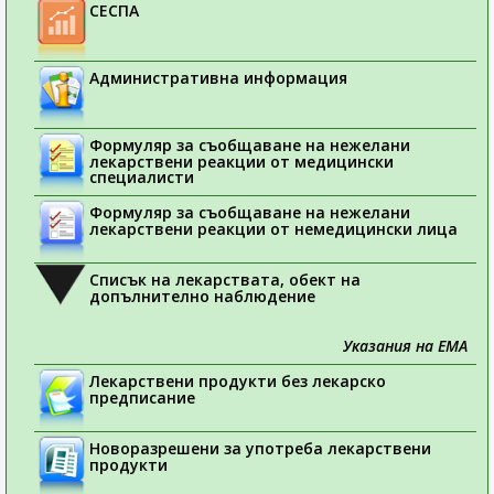
СЕСПА
Административна информация
Формуляр за съобщаване на нежелани
лекарствени реакции от медицински
специалисти
Формуляр за съобщаване на нежелани
лекарствени реакции от немедицински лица
Списък на лекарствата, обект на
допълнително наблюдение
Указания на ЕМА
Лекарствени продукти без лекарско
предписание
Новоразрешени за употреба лекарствени
продукти