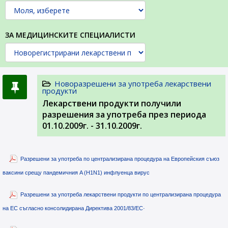
ЗА МЕДИЦИНСКИТЕ СПЕЦИАЛИСТИ
Новоразрешени за употреба лекарствени
продукти
Лекарствени продукти получили
разрешения за употреба през периода
01.10.2009г. - 31.10.2009г.
Разрешени за употреба по централизирана процедура на Европейския съюз
ваксини срещу пандемичния A (H1N1) инфлуенца вирус
Разрешени за употреба лекарствени продукти по централизирана процедура
на ЕС съгласно консолидирана Директива 2001/83/ЕС·