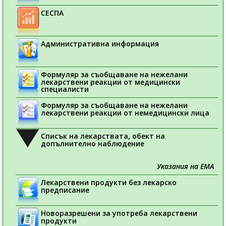
СЕСПА
Административна информация
Формуляр за съобщаване на нежелани
лекарствени реакции от медицински
специалисти
Формуляр за съобщаване на нежелани
лекарствени реакции от немедицински лица
Списък на лекарствата, обект на
допълнително наблюдение
Указания на ЕМА
Лекарствени продукти без лекарско
предписание
Новоразрешени за употреба лекарствени
продукти