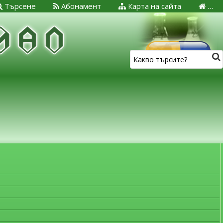
Търсене
Абонамент
Карта на сайта
…
ЗА МЕДИЦИНСКИТЕ СПЕЦИАЛИСТИ