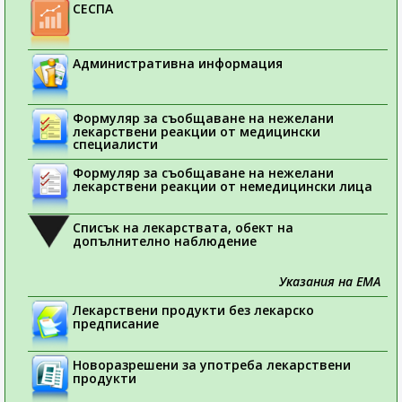
СЕСПА
Административна информация
Формуляр за съобщаване на нежелани
лекарствени реакции от медицински
специалисти
Формуляр за съобщаване на нежелани
лекарствени реакции от немедицински лица
Списък на лекарствата, обект на
допълнително наблюдение
Указания на ЕМА
Лекарствени продукти без лекарско
предписание
Новоразрешени за употреба лекарствени
продукти