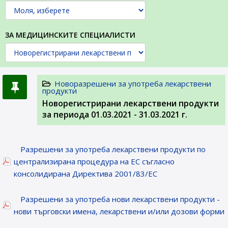
ЗА МЕДИЦИНСКИТЕ СПЕЦИАЛИСТИ
Новоразрешени за употреба лекарствени
продукти
Новорегистрирани лекарствени продукти
за периода 01.03.2021 - 31.03.2021 г.
Разрешени за употреба лекарствени продукти по
централизирана процедура на ЕС съгласно
консолидирана Директива 2001/83/ЕС
Разрешени за употреба нови лекарствени продукти -
нови търговски имена, лекарствени и/или дозови форми