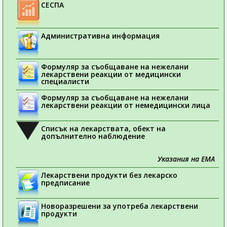
СЕСПА
Административна информация
Формуляр за съобщаване на нежелани
лекарствени реакции от медицински
специалисти
Формуляр за съобщаване на нежелани
лекарствени реакции от немедицински лица
Списък на лекарствата, обект на
допълнително наблюдение
Указания на ЕМА
Лекарствени продукти без лекарско
предписание
Новоразрешени за употреба лекарствени
продукти