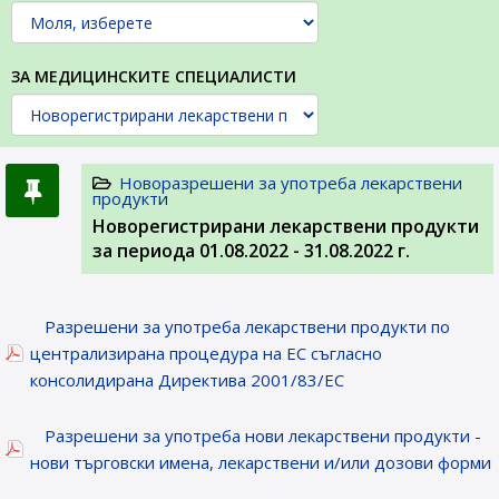
ЗА МЕДИЦИНСКИТЕ СПЕЦИАЛИСТИ
Новоразрешени за употреба лекарствени
продукти
Новорегистрирани лекарствени продукти
за периода 01.08.2022 - 31.08.2022 г.
Разрешени за употреба лекарствени продукти по
централизирана процедура на ЕС съгласно
консолидирана Директива 2001/83/ЕС
Разрешени за употреба нови лекарствени продукти -
нови търговски имена, лекарствени и/или дозови форми