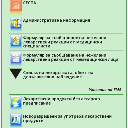
СЕСПА
Административна информация
Формуляр за съобщаване на нежелани
лекарствени реакции от медицински
специалисти
Формуляр за съобщаване на нежелани
лекарствени реакции от немедицински лица
Списък на лекарствата, обект на
допълнително наблюдение
Указания на ЕМА
Лекарствени продукти без лекарско
предписание
Новоразрешени за употреба лекарствени
продукти