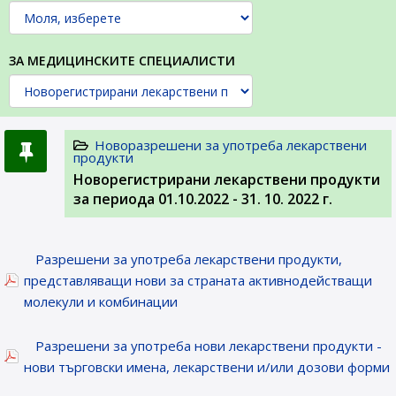
ЗА МЕДИЦИНСКИТЕ СПЕЦИАЛИСТИ
Новоразрешени за употреба лекарствени
продукти
Новорегистрирани лекарствени продукти
за периода 01.10.2022 - 31. 10. 2022 г.
Разрешени за употреба лекарствени продукти,
представляващи нови за страната активнодействащи
молекули и комбинации
Разрешени за употреба нови лекарствени продукти -
нови търговски имена, лекарствени и/или дозови форми