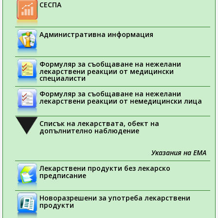
СЕСПА
Административна информация
Формуляр за съобщаване на нежелани
лекарствени реакции от медицински
специалисти
Формуляр за съобщаване на нежелани
лекарствени реакции от немедицински лица
Списък на лекарствата, обект на
допълнително наблюдение
Указания на ЕМА
Лекарствени продукти без лекарско
предписание
Новоразрешени за употреба лекарствени
продукти