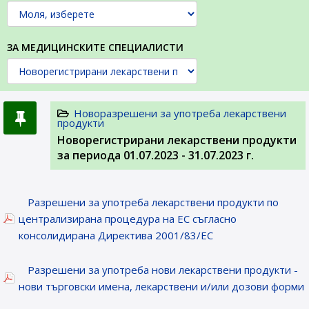
ЗА МЕДИЦИНСКИТЕ СПЕЦИАЛИСТИ
Новоразрешени за употреба лекарствени
продукти
Новорегистрирани лекарствени продукти
за периода 01.07.2023 - 31.07.2023 г.
Разрешени за употреба лекарствени продукти по
централизирана процедура на ЕС съгласно
консолидирана Директива 2001/83/ЕС
Разрешени за употреба нови лекарствени продукти -
нови търговски имена, лекарствени и/или дозови форми