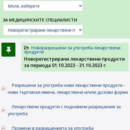
ЗА МЕДИЦИНСКИТЕ СПЕЦИАЛИСТИ
Новоразрешени за употреба лекарствени
продукти
Новорегистрирани лекарствени продукти
за периода 01.10.2023 - 31.10.2023 г.
Разрешени за употреба нови лекарствени продукти -
нови търговски имена, лекарствени и/или дозови форми
Лекарствени продукти с подновени разрешения за
употреба
Промени в разрешенията за употреба