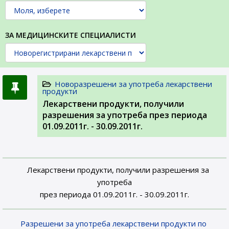
ЗА МЕДИЦИНСКИТЕ СПЕЦИАЛИСТИ
Новоразрешени за употреба лекарствени
продукти
Лекарствени продукти, получили
разрешения за употреба през периода
01.09.2011г. - 30.09.2011г.
Лекарствени продукти, получили разрешения за
употреба
през периода 01.09.2011г. - 30.09.2011г.
Разрешени за употреба лекарствени продукти по