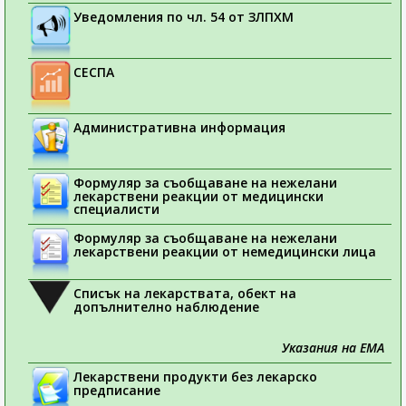
Уведомления по чл. 54 от ЗЛПХМ
СЕСПА
Административна информация
Формуляр за съобщаване на нежелани
лекарствени реакции от медицински
специалисти
Формуляр за съобщаване на нежелани
лекарствени реакции от немедицински лица
Списък на лекарствата, обект на
допълнително наблюдение
Указания на ЕМА
Лекарствени продукти без лекарско
предписание