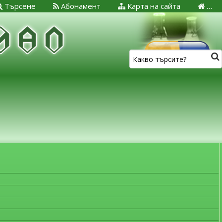
Търсене
Абонамент
Карта на сайта
…
ЗА МЕДИЦИНСКИТЕ СПЕЦИАЛИСТИ