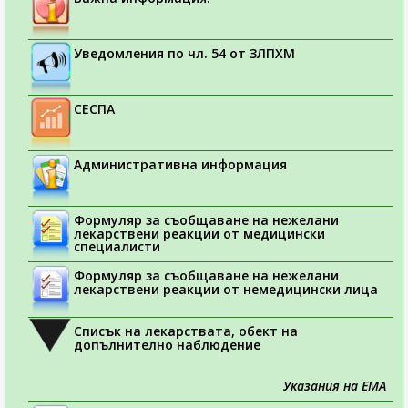
Уведомления по чл. 54 от ЗЛПХМ
СЕСПА
Административна информация
Формуляр за съобщаване на нежелани
лекарствени реакции от медицински
специалисти
Формуляр за съобщаване на нежелани
лекарствени реакции от немедицински лица
Списък на лекарствата, обект на
допълнително наблюдение
Указания на ЕМА