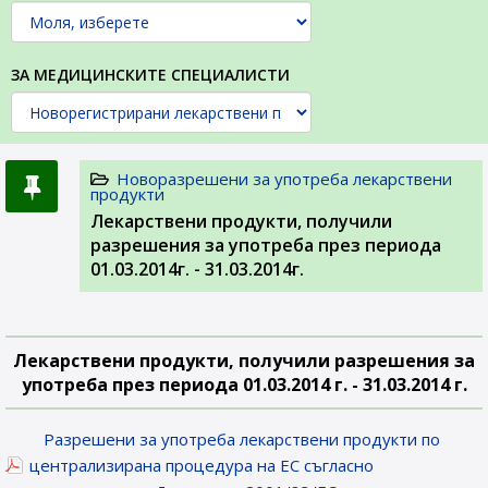
ЗА МЕДИЦИНСКИТЕ СПЕЦИАЛИСТИ
Новоразрешени за употреба лекарствени
продукти
Лекарствени продукти, получили
разрешения за употреба през периода
01.03.2014г. - 31.03.2014г.
Лекарствени продукти, получили разрешения за
употреба през периода 01.03.2014 г. - 31.03.2014 г.
Разрешени за употреба лекарствени продукти по
централизирана процедура на ЕС съгласно