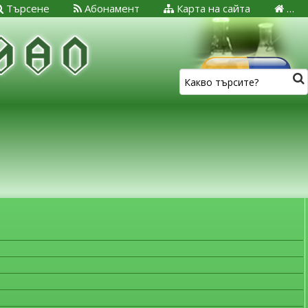
Търсене
Абонамент
Карта на сайта
…
ЗА МЕДИЦИНСКИТЕ СПЕЦИАЛИСТИ